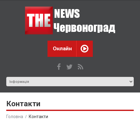
Онлайн
Контакти
Головна
Контакти