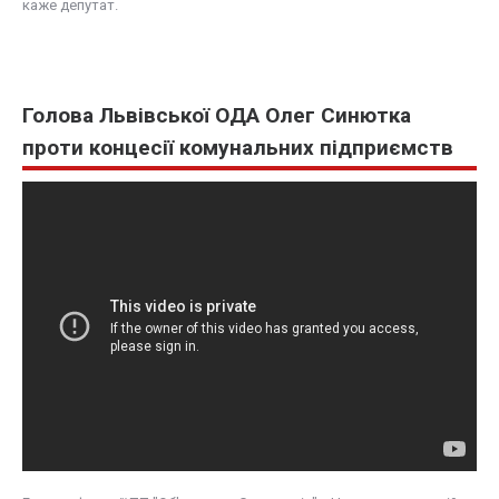
каже депутат.
Голова Львівської ОДА Олег Синютка
проти концесії комунальних підприємств