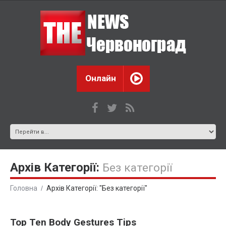
Онлайн
Архів Категорії:
Без категорії
Головна
Архів Категорії: "Без категорії"
Top Ten Body Gestures Tips