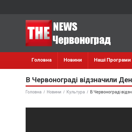
Головна
Новини
Наші Програми
В Червонограді відзначили Ден
Головна
Новини
Культура
В Червонограді відзн