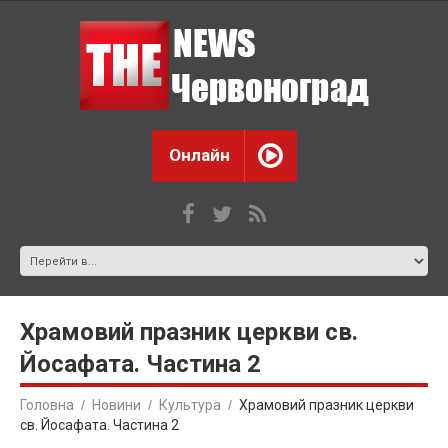
Онлайн
Храмовий празник церкви св.
Йосафата. Частина 2
Головна
Новини
Культура
Храмовий празник церкви
св. Йосафата. Частина 2