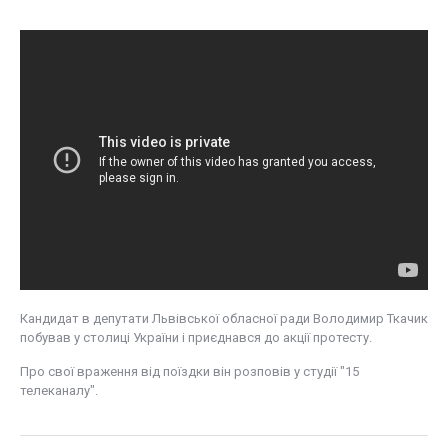
Кандидат в депутати Львівської обласної ради Володимир Ткачик
побував у столиці України і приєднався до акції протесту.
Про свої враження від поїздки він розповів у студії "15
телеканалу".