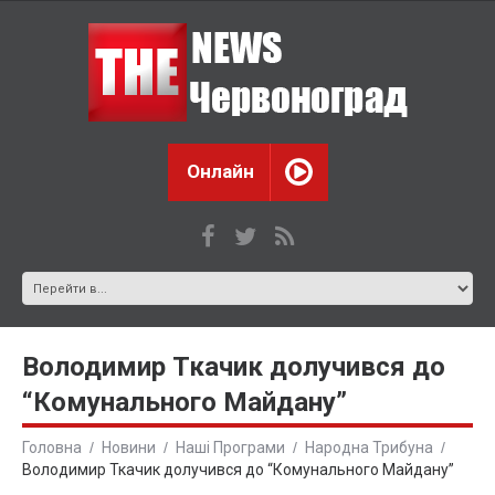
Онлайн
Володимир Ткачик долучився до
“Комунального Майдану”
Головна
Новини
Наші Програми
Народна Трибуна
Володимир Ткачик долучився до “Комунального Майдану”