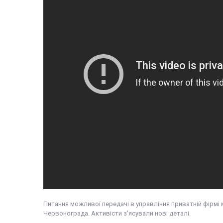
Питання можливої передачі в управління приватній фірмі
Червонограда. Активісти з'ясували нові деталі.