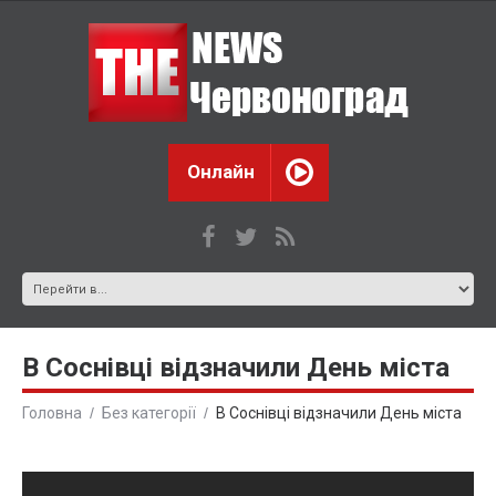
Онлайн
В Соснівці відзначили День міста
Головна
Без категорії
В Соснівці відзначили День міста